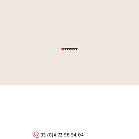
33 (0)4 72 98 54 04