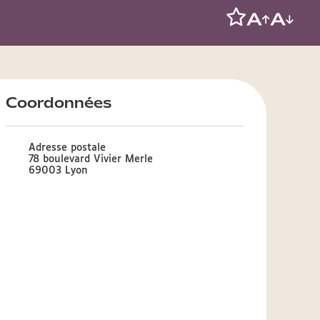
Coordonnées
Adresse postale
78 boulevard Vivier Merle
69003 Lyon