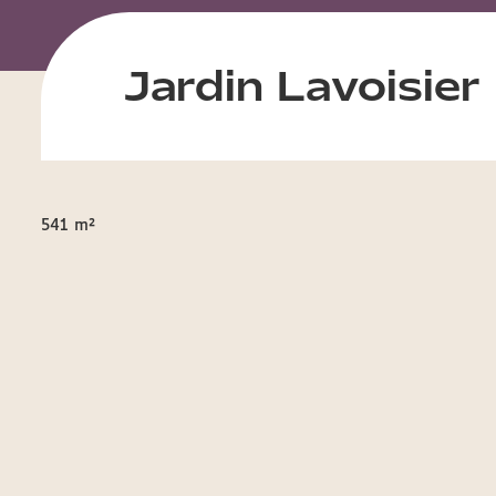
Jardin Lavoisier
541 m²