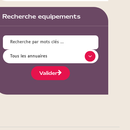
Recherche equipements
Valider