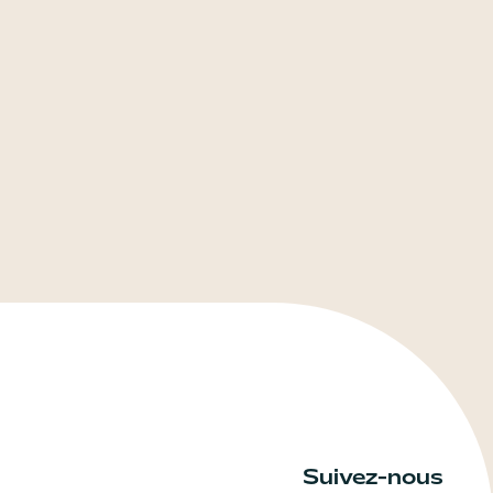
Suivez-nous