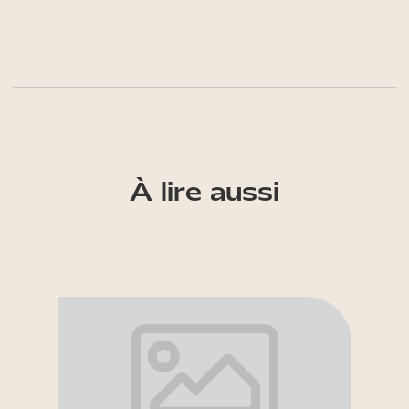
À lire aussi