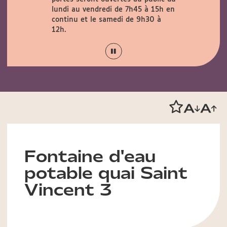
verte au
lundi au vendredi de 7h45 à 15h en
29 août
continu et le samedi de 9h30 à
12h.
Fontaine d'eau
potable quai Saint
Vincent 3