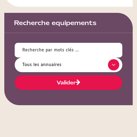
Recherche equipements
Valider