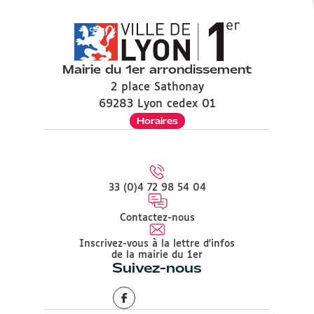
Mairie du 1er arrondissement
2 place Sathonay
69283 Lyon cedex 01
Horaires
33 (0)4 72 98 54 04
Contactez-nous
Inscrivez-vous à la lettre d'infos
de la mairie du 1er
Suivez-nous