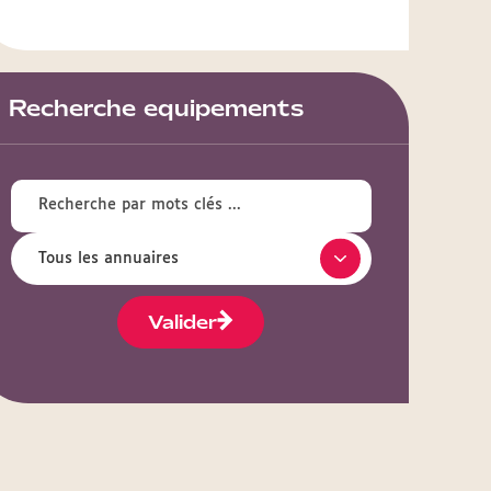
Recherche equipements
Valider