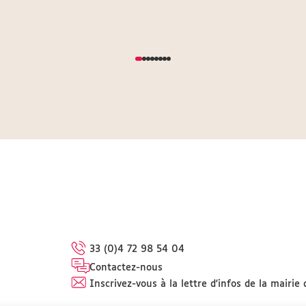
33 (0)4 72 98 54 04
Contactez-nous
Inscrivez-vous à la lettre d'infos de la mairie 