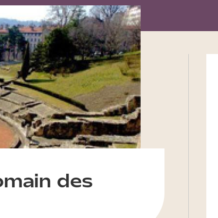
omain des