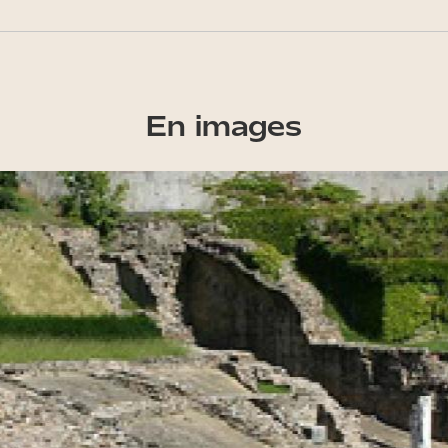
En images