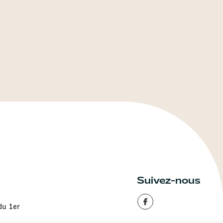
Suivez-nous
du 1er