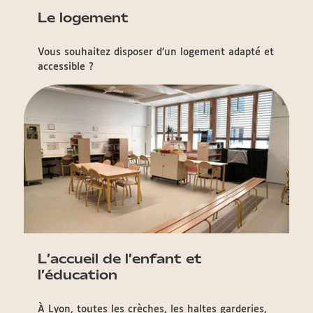
Le logement
Vous souhaitez disposer d’un logement adapté et
accessible ?
L’accueil de l’enfant et
l’éducation
À Lyon, toutes les crèches, les haltes garderies,