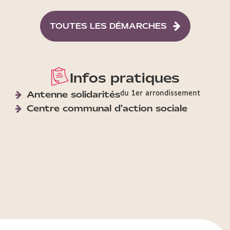
TOUTES LES DÉMARCHES
Infos pratiques
Antenne solidarités
du 1er arrondissement
Centre communal d'action sociale