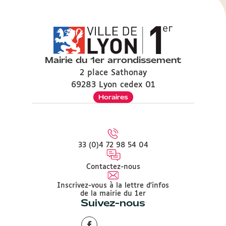
Mairie du 1er arrondissement
2 place Sathonay
69283 Lyon cedex 01
Horaires
33 (0)4 72 98 54 04
Contactez-nous
Inscrivez-vous à la lettre d'infos
de la mairie du 1er
Suivez-nous