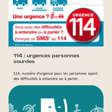
114 : urgences personnes
sourdes
114, numéro d’urgence pour les personnes ayant
des difficultés à entendre ou à parler.