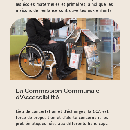
les écoles maternelles et primaires, ainsi que les
maisons de l’enfance sont ouvertes aux enfants
La Commission Communale
d'Accessibilité
Lieu de concertation et d’échanges, la CCA est
force de proposition et d’alerte concernant les
problématiques liées aux différents handicaps.