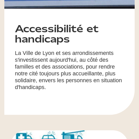
Accessibilité et
handicaps
La Ville de Lyon et ses arrondissements
s'investissent aujourd'hui, au côté des
familles et des associations, pour rendre
notre cité toujours plus accueillante, plus
solidaire, envers les personnes en situation
d'handicaps.