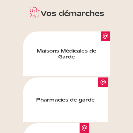
Vos démarches
Maisons Médicales de
Garde
Pharmacies de garde