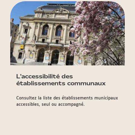
L'accessibilité des
établissements communaux
Consultez la liste des établissements municipaux
accessibles, seul ou accompagné.