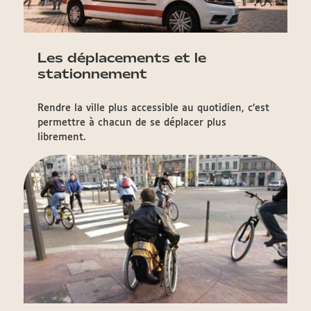
Les déplacements et le
stationnement
Rendre la ville plus accessible au quotidien, c’est
permettre à chacun de se déplacer plus
librement.