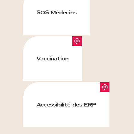
SOS Médecins
Vaccination
Accessibilité des ERP