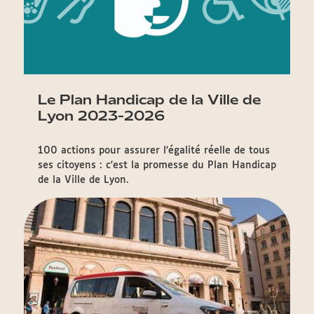
Le Plan Handicap de la Ville de
Lyon 2023-2026
100 actions pour assurer l’égalité réelle de tous
ses citoyens : c'est la promesse du Plan Handicap
de la Ville de Lyon.