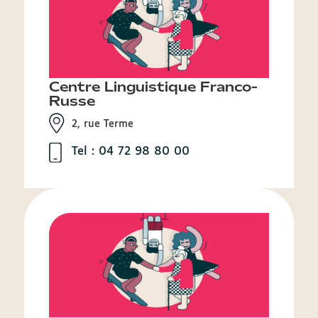
Centre Linguistique Franco-
Russe
2, rue Terme
Tel : 04 72 98 80 00