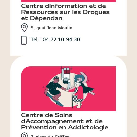
Centre dInformation et de
Ressources sur les Drogues
et Dépendan
9, quai Jean Moulin
Tel : 04 72 10 94 30
Centre de Soins
dAccompagnement et de
Prévention en Addictologie