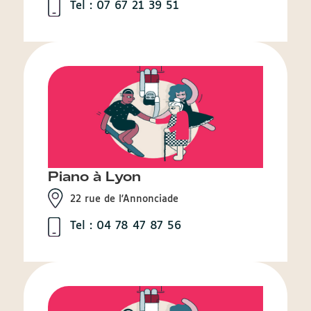
Tel : 07 67 21 39 51
Piano à Lyon
22 rue de l'Annonciade
Tel : 04 78 47 87 56