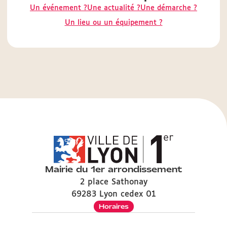
Un événement ?
Une actualité ?
Une démarche ?
Un lieu ou un équipement ?
Mairie du 1er arrondissement
2 place Sathonay
69283 Lyon cedex 01
Horaires