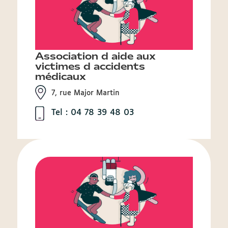
Association d aide aux
victimes d accidents
médicaux
7, rue Major Martin
Tel : 04 78 39 48 03