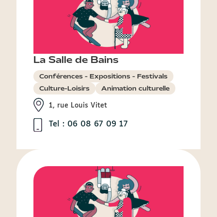
La Salle de Bains
Conférences - Expositions - Festivals
Culture-Loisirs
Animation culturelle
1, rue Louis Vitet
Tel : 06 08 67 09 17