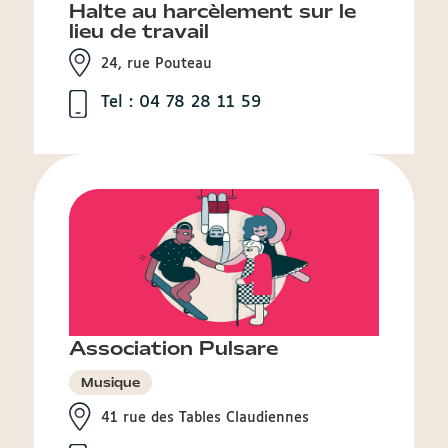
Halte au harcèlement sur le
lieu de travail
24, rue Pouteau
Tel : 04 78 28 11 59
Association Pulsare
Musique
41 rue des Tables Claudiennes