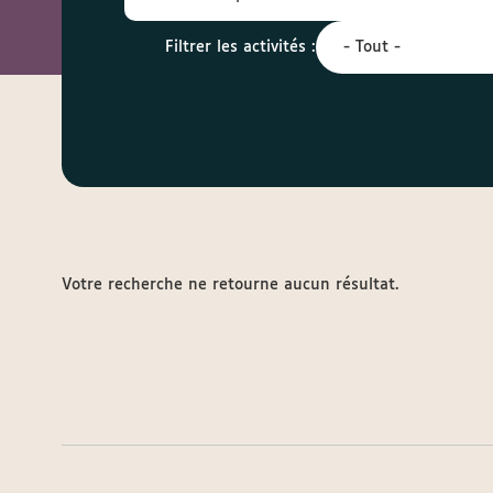
Filtrer les activités :
Votre recherche ne retourne aucun résultat.