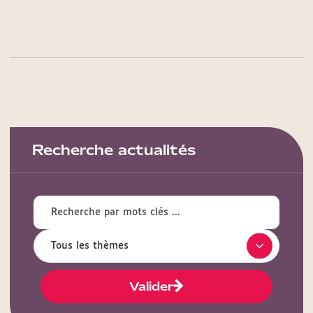
Recherche actualités
Valider