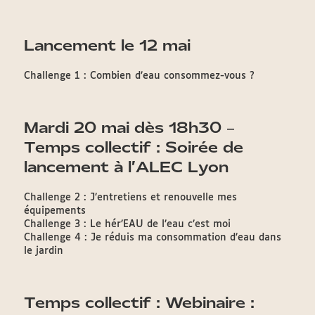
Lancement le 12 mai
Challenge 1 : Combien d’eau consommez-vous ?
Mardi 20 mai dès 18h30 –
Temps collectif : Soirée de
lancement à l’ALEC Lyon
Challenge 2 : J’entretiens et renouvelle mes
équipements
Challenge 3 : Le hér’EAU de l’eau c’est moi
Challenge 4 : Je réduis ma consommation d’eau dans
le jardin
Temps collectif : Webinaire :