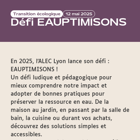
Transition écologique
12 mai 2025
Défi EAUPTIMISONS
En 2025, l’ALEC Lyon lance son défi :
EAUPTIMISONS !
Un défi ludique et pédagogique pour
mieux comprendre notre impact et
adopter de bonnes pratiques pour
préserver la ressource en eau. De la
maison au jardin, en passant par la salle de
bain, la cuisine ou durant vos achats,
découvrez des solutions simples et
accessibles.