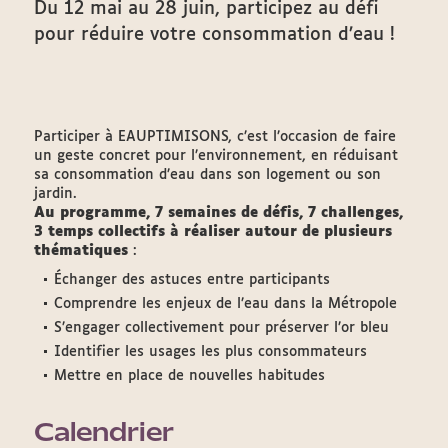
Du 12 mai au 28 juin, participez au défi
pour réduire votre consommation d’eau !
Participer à EAUPTIMISONS, c’est l’occasion de faire
un geste concret pour l’environnement, en réduisant
sa consommation d’eau dans son logement ou son
jardin.
Au programme, 7 semaines de défis, 7 challenges,
3 temps collectifs à réaliser autour de plusieurs
thématiques
:
Échanger des astuces entre participants
Comprendre les enjeux de l’eau dans la Métropole
S’engager collectivement pour préserver l’or bleu
Identifier les usages les plus consommateurs
Mettre en place de nouvelles habitudes
Calendrier