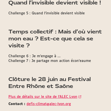
Quand l’invisible devient visible !
Challenge 5 : Quand l’invisible devient visible
Temps collectif : Mais d’où vient
mon eau ? Est-ce que cela se
visite ?
Challenge 6 : Je m’engage à …
Challenge 7 : Je partage mon action écon’eaume
Clôture le 28 juin au Festival
Entre Rhône et Saône
Plus de détails sur le site de l'ALEC Lyon
Contact :
defis-climat@alec-lyon.org