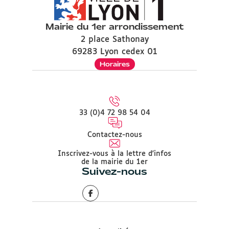
Mairie du 1er arrondissement
2 place Sathonay
69283 Lyon cedex 01
Horaires
33 (0)4 72 98 54 04
Contactez-nous
Inscrivez-vous à la lettre d'infos
de la mairie du 1er
Suivez-nous