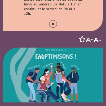
verte au
lundi au vendredi de 7h45 à 15h en
29 août
continu et le samedi de 9h30 à
12h.