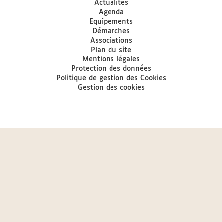
Actualités
Agenda
Equipements
Démarches
Associations
Plan du site
Mentions légales
Protection des données
Politique de gestion des Cookies
Gestion des cookies