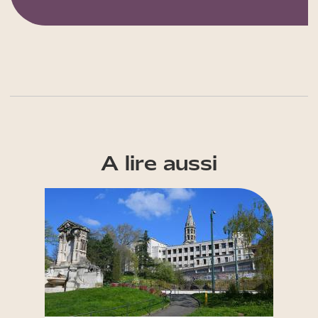
A lire aussi