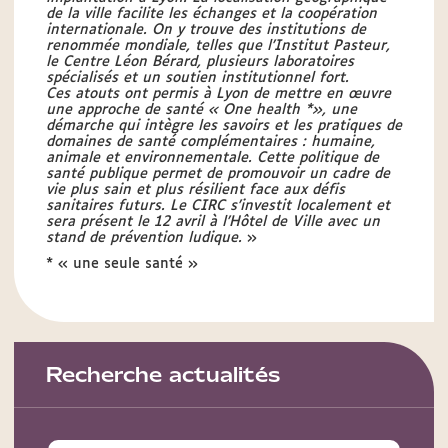
de la ville facilite les échanges et la coopération
internationale. On y trouve des institutions de
renommée mondiale, telles que l’Institut Pasteur,
le Centre Léon Bérard, plusieurs laboratoires
spécialisés et un soutien institutionnel fort.
Ces atouts ont permis à Lyon de mettre en œuvre
une approche de santé « One health *», une
démarche qui intègre les savoirs et les pratiques de
domaines de santé complémentaires : humaine,
animale et environnementale. Cette politique de
santé publique permet de promouvoir un cadre de
vie plus sain et plus résilient face aux défis
sanitaires futurs. Le CIRC s’investit localement et
sera présent le 12 avril à l’Hôtel de Ville avec un
stand de prévention ludique.
»
* « une seule santé »
Recherche actualités