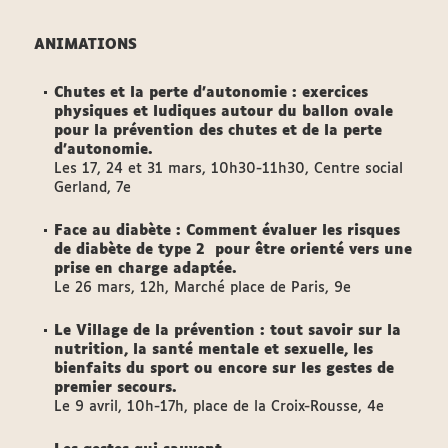
ANIMATIONS
Chutes et la perte d'autonomie
: exercices
physiques et ludiques autour du ballon ovale
pour la prévention des chutes et de la perte
d'autonomie.
Les 17, 24 et 31 mars, 10h30-11h30, Centre social
Gerland, 7e
Face au diabète : Comment évaluer les risques
de diabète de type 2 pour être orienté vers une
prise en charge adaptée.
Le 26 mars, 12h, Marché place de Paris, 9e
Le Village de la prévention
: tout savoir sur la
nutrition, la santé mentale et sexuelle, les
bienfaits du sport ou encore sur les gestes de
premier secours.
Le 9 avril, 10h-17h, place de la Croix-Rousse, 4e