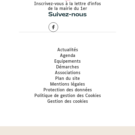
Inscrivez-vous à la lettre d'infos
de la mairie du 1er
Suivez-nous
Actualités
Agenda
Equipements
Démarches
Associations
Plan du site
Mentions légales
Protection des données
Politique de gestion des Cookies
Gestion des cookies