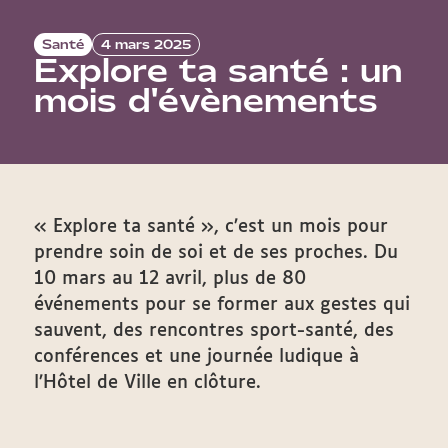
Santé
4 mars 2025
Explore ta santé : un
mois d'évènements
« Explore ta santé », c’est un mois pour
prendre soin de soi et de ses proches. Du
10 mars au 12 avril, plus de 80
événements pour se former aux gestes qui
sauvent, des rencontres sport-santé, des
conférences et une journée ludique à
l’Hôtel de Ville en clôture.