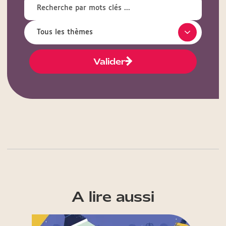
Valider
A lire aussi