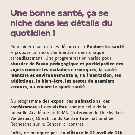
Une bonne santé, ça se
niche dans les détails du
quotidien !
Pour aider chacun à les découvrir, «
Explore ta santé
» propose un mois d’animations dans chaque
arrondissement. Une programmation variée pour
aborder de façon pédagogique et participative des
sujets comme les maladies chroniques, la santé
mentale et environnementale, l’alimentation, les
addictions, le bien-être, les gestes de premiers
secours, ou encore le sport-santé
…
Au programme des
expos
, des
animations
, des
conférences
et des
visites
, comme celle de la
nouvelle Académie de l’OMS. (Interview du Dr Elisabete
Weiderpass, Directrice du Centre International de
Recherche sur le Cancer, ci-contre)
Enfin, ne manquez pas, en
clôture le 12 avril de 11h