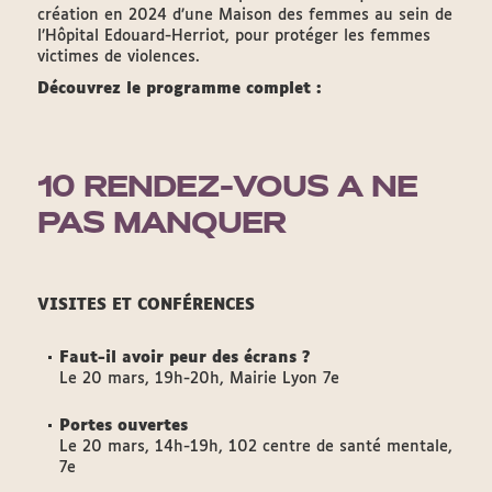
création en 2024 d’une Maison des femmes au sein de
l’Hôpital Edouard-Herriot, pour protéger les femmes
victimes de violences.
Découvrez le programme complet :
10 RENDEZ-VOUS A NE
PAS MANQUER
VISITES ET CONFÉRENCES
Faut-il avoir peur des écrans ?
Le 20 mars, 19h-20h, Mairie Lyon 7e
Portes ouvertes
Le 20 mars, 14h-19h, 102 centre de santé mentale,
7e