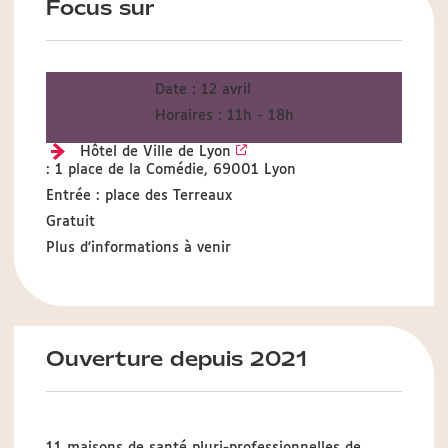
Focus sur
Date : 12 avril
Horaires : 11h - 18h
Hôtel de Ville de Lyon
: 1 place de la Comédie, 69001 Lyon
Entrée : place des Terreaux
Gratuit
Plus d'informations à venir
Ouverture depuis 2021