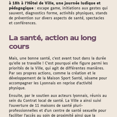
à 18h à l’Hôtel de Ville, une journée ludique et
pédagogique
: escape game, initiations aux gestes qui
sauvent, diagnostics forme, activités physiques, stands
de prévention sur divers aspects de santé, spectacles
et conférences.
La santé, action au long
cours
Mais, une bonne santé, c’est avant tout dans la durée
qu’elle se travaille ! C’est pourquoi elle figure parmi les
priorités de la Ville, qui agit de différentes manières.
Par ses propres actions, comme la création et le
développement de la Maison Sport Santé, sésame pour
accompagner les Lyonnais en reprise d’activité
physique.
Ensuite, par le soutien aux acteurs lyonnais, réunis au
sein du Contrat local de santé. La Ville a ainsi suivi
l’ouverture de 11 maisons de santé pluri-
professionnelles et d'un centre de santé sexuelle pour
faciliter l’accès au soin de proximité ainsi que la