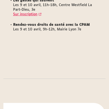
Les gestes qui sauvent
Les 9 et 10 avril, 11h-18h, Centre Westfield La
Part-Dieu, 3e
Sur inscription
Rendez-vous droits de santé avec la CPAM
Les 9 et 10 avril, 9h-12h, Mairie Lyon 7e