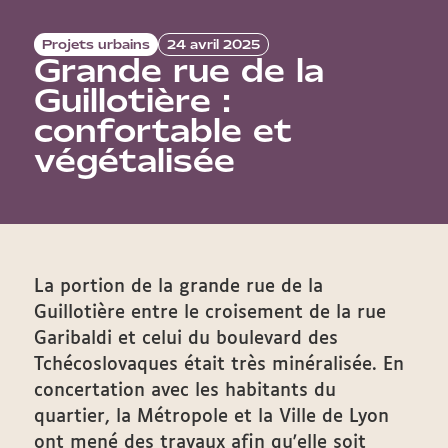
Projets urbains
24 avril 2025
Grande rue de la
Guillotière :
confortable et
végétalisée
La portion de la grande rue de la
Guillotière entre le croisement de la rue
Garibaldi et celui du boulevard des
Tchécoslovaques était très minéralisée. En
concertation avec les habitants du
quartier, la Métropole et la Ville de Lyon
ont mené des travaux afin qu'elle soit