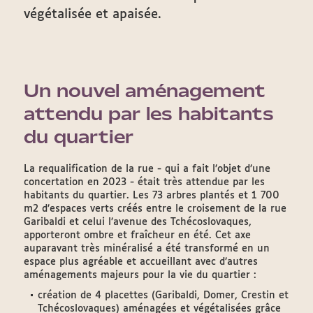
végétalisée et apaisée.
Un nouvel aménagement
attendu par les habitants
du quartier
La requalification de la rue - qui a fait l’objet d’une
concertation en 2023 - était très attendue par les
habitants du quartier. Les 73 arbres plantés et 1 700
m2 d’espaces verts créés entre le croisement de la rue
Garibaldi et celui l’avenue des Tchécoslovaques,
apporteront ombre et fraîcheur en été. Cet axe
auparavant très minéralisé a été transformé en un
espace plus agréable et accueillant avec d’autres
aménagements majeurs pour la vie du quartier :
création de 4 placettes (Garibaldi, Domer, Crestin et
Tchécoslovaques) aménagées et végétalisées grâce