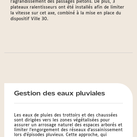
l’agrandissement des passages piétons. De plus, 3
plateaux ralentisseurs ont été installés afin de limiter
la vitesse sur cet axe, combiné à la mise en place du
dispositif Ville 30.
Gestion des eaux pluviales
Les eaux de pluies des trottoirs et des chaussées
sont dirigées vers les zones végétalisées pour
assurer un arrosage naturel des espaces arborés et
limiter l’engorgement des réseaux d’assainissement
lors d’épisodes pluvieux. Cette approche, qui