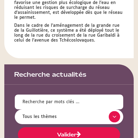
favorise une gestion plus écologique de l’eau en
réduisant les risques de surcharge du réseau
d’assainissement, est développée dès que le réseau
le permet.
Dans le cadre de l’aménagement de la grande rue
de la Guillotière, ce système a été déployé tout le
long de la rue du croisement de la rue Garibaldi à
celui de l’avenue des Tchécoslovaques.
Recherche actualités
Valider