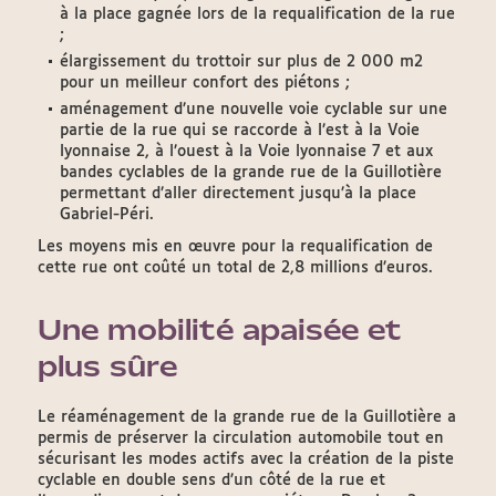
à la place gagnée lors de la requalification de la rue
;
élargissement du trottoir sur plus de 2 000 m2
pour un meilleur confort des piétons ;
aménagement d’une nouvelle voie cyclable sur une
partie de la rue qui se raccorde à l’est à la Voie
lyonnaise 2, à l’ouest à la Voie lyonnaise 7 et aux
bandes cyclables de la grande rue de la Guillotière
permettant d’aller directement jusqu’à la place
Gabriel-Péri.
Les moyens mis en œuvre pour la requalification de
cette rue ont coûté un total de 2,8 millions d’euros.
Une mobilité apaisée et
plus sûre
Le réaménagement de la grande rue de la Guillotière a
permis de préserver la circulation automobile tout en
sécurisant les modes actifs avec la création de la piste
cyclable en double sens d’un côté de la rue et