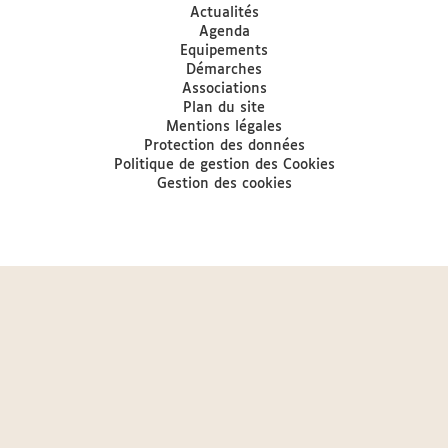
Actualités
Agenda
Equipements
Démarches
Associations
Plan du site
Mentions légales
Protection des données
Politique de gestion des Cookies
Gestion des cookies