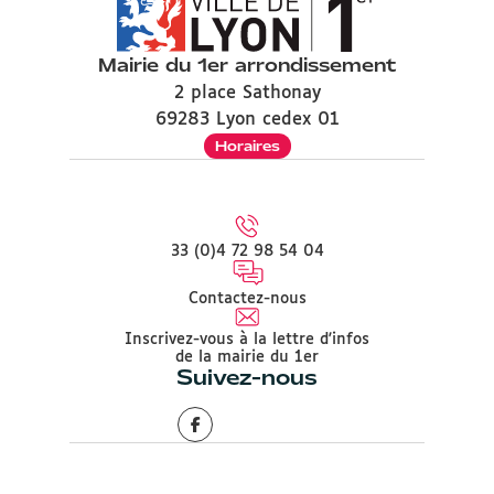
Mairie du 1er arrondissement
2 place Sathonay
69283 Lyon cedex 01
Horaires
33 (0)4 72 98 54 04
Contactez-nous
Inscrivez-vous à la lettre d'infos
de la mairie du 1er
Suivez-nous