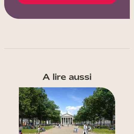
A lire aussi