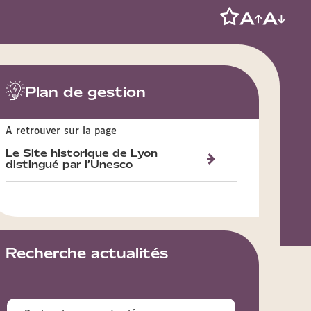
Plan de gestion
A retrouver sur la page
Le Site historique de Lyon
distingué par l’Unesco
Recherche actualités