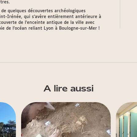
tres.
 de quelques découvertes archéologiques
Saint-Irénée, qui s’avère entièrement antérieure à
ouverte de l’enceinte antique de la ville avec
oie de l’océan reliant Lyon à Boulogne-sur-Mer !
A lire aussi