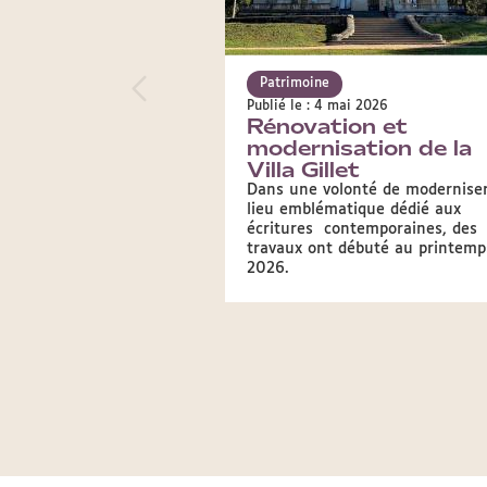
Patrimoine
Publié le : 4 mai 2026
Rénovation et
modernisation de la
Villa Gillet
Dans une volonté de moderniser
lieu emblématique dédié aux
écritures contemporaines, des
travaux ont débuté au printemp
2026.