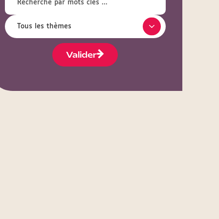
Valider