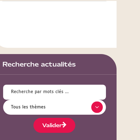
Recherche actualités
Valider