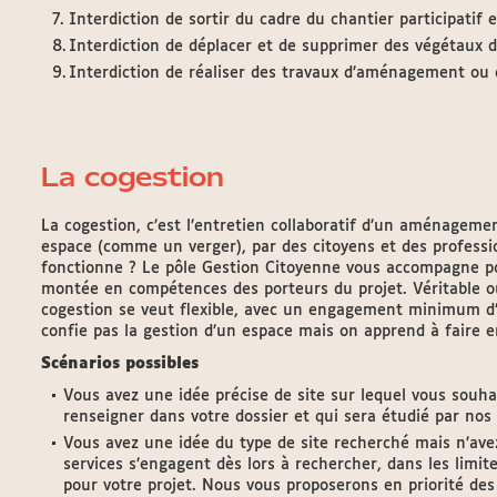
Interdiction de sortir du cadre du chantier participatif 
Interdiction de déplacer et de supprimer des végétaux d
Interdiction de réaliser des travaux d’aménagement ou
La cogestion
La cogestion, c’est l’entretien collaboratif d’un aménageme
espace (comme un verger), par des citoyens et des professi
fonctionne ? Le pôle Gestion Citoyenne vous accompagne po
montée en compétences des porteurs du projet. Véritable out
cogestion se veut flexible, avec un engagement minimum d’
confie pas la gestion d’un espace mais on apprend à faire 
Scénarios possibles
Vous avez une idée précise de site sur lequel vous souha
renseigner dans votre dossier et qui sera étudié par nos
Vous avez une idée du type de site recherché mais n’ave
services s’engagent dès lors à rechercher, dans les limit
pour votre projet. Nous vous proposerons en priorité des