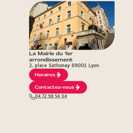
La Mairie du 1er
arrondissement
2, place Sathonay 69001 Lyon
Horaires
Contactez-nous
04 72 98 54 04