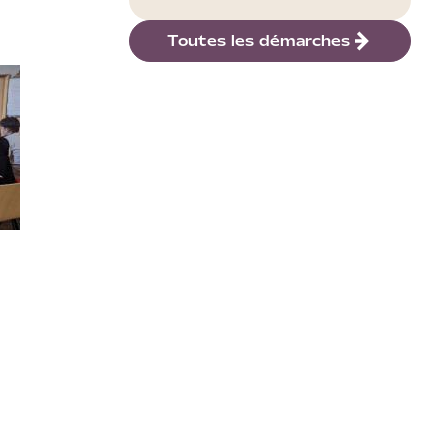
Toutes les démarches