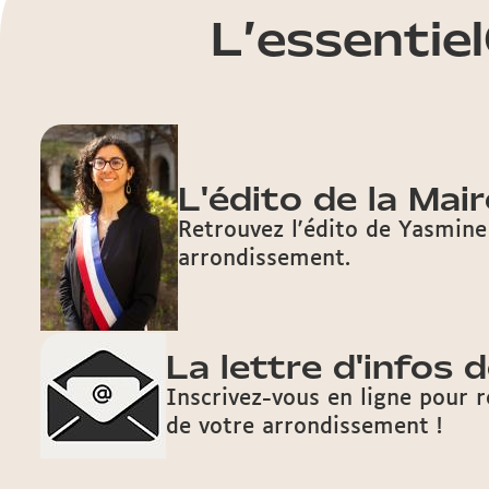
L’essentiel
L'édito de la Mair
Retrouvez l'édito de Yasmin
arrondissement.
La lettre d'infos d
Inscrivez-vous en ligne pour re
de votre arrondissement !