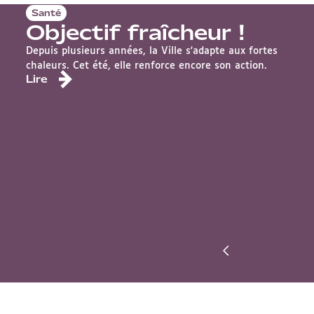
Santé
Objectif fraîcheur !
Depuis plusieurs années, la Ville s'adapte aux fortes
chaleurs. Cet été, elle renforce encore son action.
Lire