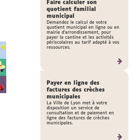
Faire calculer son
quotient familial
municipal
Demandez le calcul de votre
quotient municipal en ligne ou en
mairie d'arrondissement, pour
payer la cantine et les activités
périscolaires au tarif adapté à vos
ressources.
Payer en ligne des
factures des crèches
municipales
La Ville de Lyon met à votre
disposition un service de
consultation et de paiement en
ligne des factures de crèches
municipales.